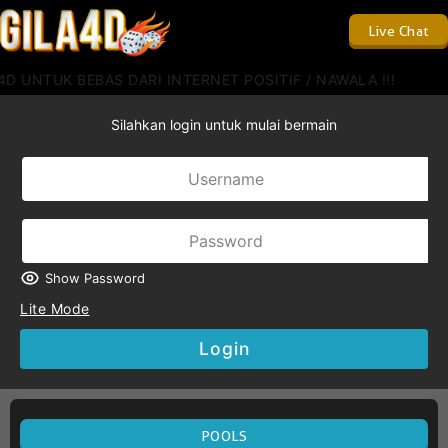
Live Chat
D UNTUK BEBAS DARI INTERNET POSITIF / NAWALA !!!
Silahkan login untuk mulai bermain
Show Password
Lite Mode
Login
POOLS