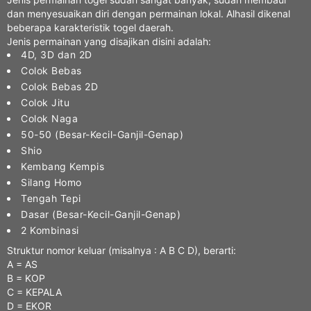
dan menyesuaikan diri dengan permainan lokal. Alhasil dikenal
beberapa karakteristik togel daerah.
Jenis permainan yang disajikan disini adalah:
4D, 3D dan 2D
Colok Bebas
Colok Bebas 2D
Colok Jitu
Colok Naga
50-50 (Besar-Kecil-Ganjil-Genap)
Shio
Kembang Kempis
Silang Homo
Tengah Tepi
Dasar (Besar-Kecil-Ganjil-Genap)
2 Kombinasi
Struktur nomor keluar (misalnya : A B C D), berarti:
A = AS
B = KOP
C = KEPALA
D = EKOR